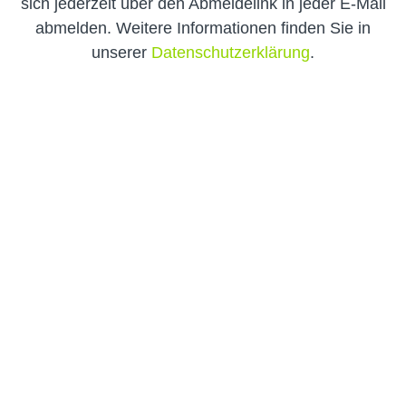
sich jederzeit über den Abmeldelink in jeder E-Mail
abmelden. Weitere Informationen finden Sie in
unserer
Datenschutzerklärung
.