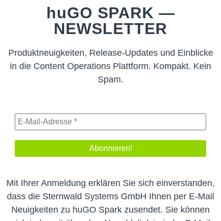
huGO
SPARK —
NEWSLETTER
Produktneuigkeiten, Release-Updates und Einblicke
in die Content Operations Plattform. Kompakt. Kein
Spam.
Mit Ihrer Anmeldung erklären Sie sich einverstanden,
dass die Sternwald Systems GmbH Ihnen per E-Mail
Neuigkeiten zu
huGO
Spark zusendet. Sie können